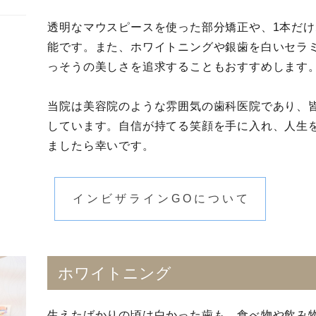
透明なマウスピースを使った部分矯正や、1本だ
能です。また、ホワイトニングや銀歯を白いセラ
っそうの美しさを追求することもおすすめします
当院は美容院のような雰囲気の歯科医院であり、
しています。自信が持てる笑顔を手に入れ、人生
ましたら幸いです。
インビザラインGOについて
ホワイトニング
生えたばかりの頃は白かった歯も、食べ物や飲み