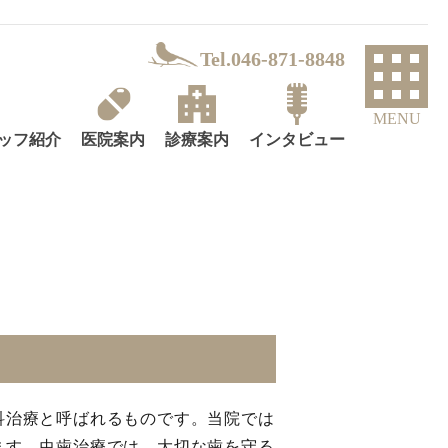
Tel.046-871-8848
MENU
ッフ紹介
医院案内
診療案内
インタビュー
科治療と呼ばれるものです。当院では
ます。虫歯治療では、大切な歯を守る