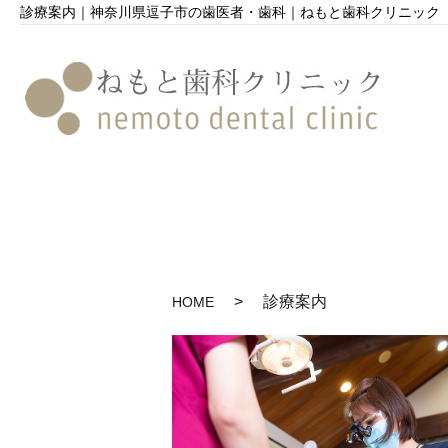
診療案内｜神奈川県逗子市の歯医者・歯科｜ねもと歯科クリニック
診療案内
HOME