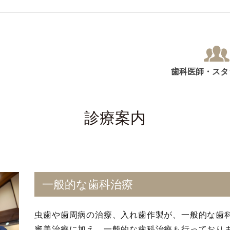
歯科医師・スタ
診療案内
一般的な歯科治療
虫歯や歯周病の治療、入れ歯作製が、一般的な歯
審美治療に加え、一般的な歯科治療も行っており