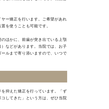
イヤー矯正を行います。ご希望があれ
装置を使うことも可能です。
態のほかに、前歯が突き出ている上顎
口）などがあります。当院では、お子
ゴールまで寄り添いますので、いつで
ジを抑えた矯正を行っています。「ず
ボコしてきた」という方は、ぜひ当院