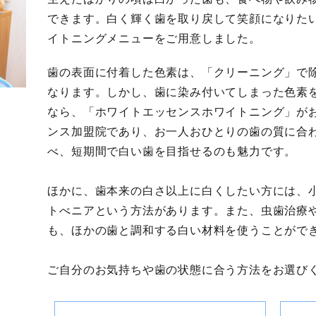
できます。白く輝く歯を取り戻して笑顔になりた
イトニングメニューをご用意しました。
歯の表面に付着した色素は、「クリーニング」で
なります。しかし、歯に染み付いてしまった色素
なら、「ホワイトエッセンスホワイトニング」が
ンス加盟院であり、お一人おひとりの歯の質に合
べ、
短期間で白い歯を目指せるのも魅力です。
ほかに、歯本来の白さ以上に白くしたい方には、
トべニアという方法があります。また、虫歯治療
も、ほかの歯と調和する白い材料を使うことがで
ご自分のお気持ちや歯の状態に合う方法をお選び